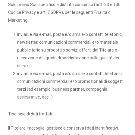
Solo previo Suo specifico e distinto consenso (artt. 23 e 130
Codice Privacy e art. 7 GDPR), per le seguenti Finalità di
Marketing:
inviarLe via e-mail, posta e/o sms e/o contatti telefonici,
newsletter, comunicazioni commerciali e/o materiale
pubblicitario su prodotti o servizi offerti dal Titolare e
rilevazione del grado di soddisfazione sulla qualità dei
servizi;
inviarLe via e-mail, posta e/o sms e/o contatti telefonici
comunicazioni commerciali e/o promozionali di soggetti
terzi (ad esempio, business partner, compagnie
assicurative, ecc…).
Tipologie di dati trattati
Il Titolare, raccoglie, gestisce e conserva i dati identificativi,