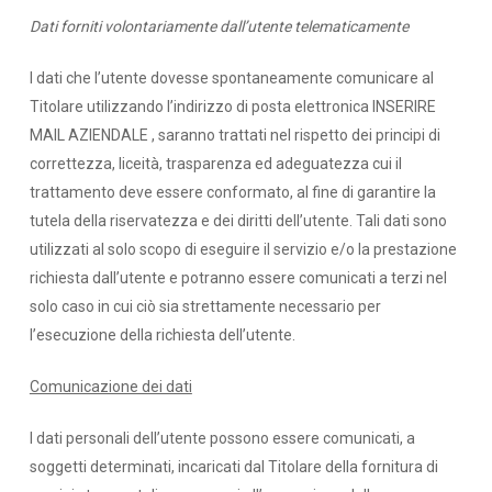
Dati forniti volontariamente dall’utente telematicamente
I dati che l’utente dovesse spontaneamente comunicare al
Titolare utilizzando l’indirizzo di posta elettronica INSERIRE
MAIL AZIENDALE , saranno trattati nel rispetto dei principi di
correttezza, liceità, trasparenza ed adeguatezza cui il
trattamento deve essere conformato, al fine di garantire la
tutela della riservatezza e dei diritti dell’utente. Tali dati sono
utilizzati al solo scopo di eseguire il servizio e/o la prestazione
richiesta dall’utente e potranno essere comunicati a terzi nel
solo caso in cui ciò sia strettamente necessario per
l’esecuzione della richiesta dell’utente.
Comunicazione dei dati
I dati personali dell’utente possono essere comunicati, a
soggetti determinati, incaricati dal Titolare della fornitura di