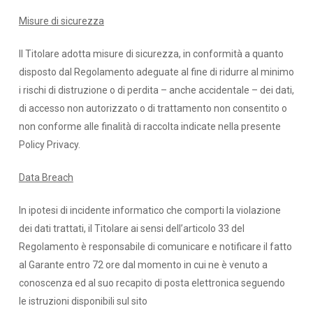
Misure di sicurezza
Il Titolare adotta misure di sicurezza, in conformità a quanto
disposto dal Regolamento adeguate al fine di ridurre al minimo
i rischi di distruzione o di perdita – anche accidentale – dei dati,
di accesso non autorizzato o di trattamento non consentito o
non conforme alle finalità di raccolta indicate nella presente
Policy Privacy.
Data Breach
In ipotesi di incidente informatico che comporti la violazione
dei dati trattati, il Titolare ai sensi dell’articolo 33 del
Regolamento è responsabile di comunicare e notificare il fatto
al Garante entro 72 ore dal momento in cui ne è venuto a
conoscenza ed al suo recapito di posta elettronica seguendo
le istruzioni disponibili sul sito