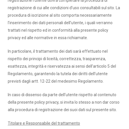
registrazione l’utente dovrà completare la procedura di
registrazione di cui alle condizioni d’uso consultabili sul sito. La
procedura di iscrizione al sito comporta necessariamente
l’inserimento dei dati personali dell’utente, i quali verranno
trattati nel rispetto ed in conformità alla presente policy
privacy ed alle normative in essa richiamate.
In particolare, il trattamento dei dati sarà effettuato nel
rispetto dei principi di liceità, correttezza, trasparenza,
esattezza, integrità e riservatezza ai sensi dell’articolo 5 del
Regolamento, garantendo la tutela dei diritti dell’utente
previsti dagli artt. 12-22 del medesimo Regolamento.
In caso di dissenso da parte dell’utente rispetto al contenuto
della presente policy privacy, si invita lo stesso a non dar corso
alla procedura di registrazione dei suoi dati sul presente sito.
Titolare e Responsabile del trattamento