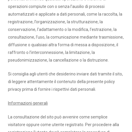
operazioni compiute con o senza l’ausilio di processi
automatizzati e applicate a dati personali, come la raccolta, la
registrazione, l’organizzazione, la strutturazione, la
conservazione, l’adattamento o la modifica, l’estrazione, la
consultazione, l’uso, la comunicazione mediante trasmissione,
diffusione o qualsiasi altra forma di messa a disposizione, il
raffronto o l’interconnessione, la limitazione, la
pseudonimizzazione, la cancellazione o la distruzione.
Si consiglia agli utenti che desiderino inviare dati tramite il sito,
di leggere attentamente il contenuto della presente policy
privacy prima di fornire i rispettivi dati personali.
Informazioni generali
La consultazione del sito può avvenire come semplice
visitatore oppure come utente registrato. Per procedere alla