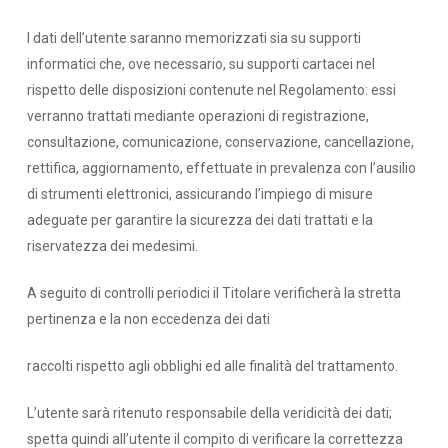
I dati dell’utente saranno memorizzati sia su supporti
informatici che, ove necessario, su supporti cartacei nel
rispetto delle disposizioni contenute nel Regolamento: essi
verranno trattati mediante operazioni di registrazione,
consultazione, comunicazione, conservazione, cancellazione,
rettifica, aggiornamento, effettuate in prevalenza con l’ausilio
di strumenti elettronici, assicurando l’impiego di misure
adeguate per garantire la sicurezza dei dati trattati e la
riservatezza dei medesimi.
A seguito di controlli periodici il Titolare verificherà la stretta
pertinenza e la non eccedenza dei dati
raccolti rispetto agli obblighi ed alle finalità del trattamento.
L’utente sarà ritenuto responsabile della veridicità dei dati;
spetta quindi all’utente il compito di verificare la correttezza