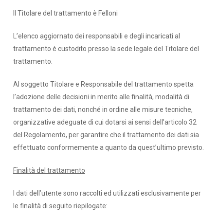
Il Titolare del trattamento è Felloni
L’elenco aggiornato dei responsabili e degli incaricati al
trattamento è custodito presso la sede legale del Titolare del
trattamento.
Al soggetto Titolare e Responsabile del trattamento spetta
l’adozione delle decisioni in merito alle finalità, modalità di
trattamento dei dati, nonché in ordine alle misure tecniche,
organizzative adeguate di cui dotarsi ai sensi dell’articolo 32
del Regolamento, per garantire che il trattamento dei dati sia
effettuato conformemente a quanto da quest’ultimo previsto.
Finalità del trattamento
I dati dell’utente sono raccolti ed utilizzati esclusivamente per
le finalità di seguito riepilogate: