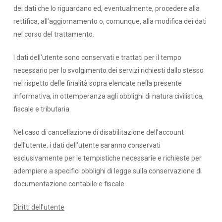
dei dati che lo riguardano ed, eventualmente, procedere alla
rettifica, all’aggiornamento o, comunque, alla modifica dei dati
nel corso del trattamento.
I dati dell’utente sono conservati e trattati per il tempo
necessario per lo svolgimento dei servizi richiesti dallo stesso
nel rispetto delle finalità sopra elencate nella presente
informativa, in ottemperanza agli obblighi di natura civilistica,
fiscale e tributaria.
Nel caso di cancellazione di disabilitazione dell’account
dell’utente, i dati dell’utente saranno conservati
esclusivamente per le tempistiche necessarie e richieste per
adempiere a specifici obblighi di legge sulla conservazione di
documentazione contabile e fiscale.
Diritti dell’utente