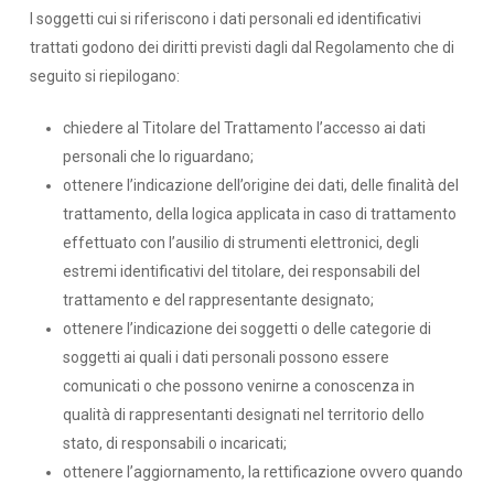
I soggetti cui si riferiscono i dati personali ed identificativi
trattati godono dei diritti previsti dagli dal Regolamento che di
seguito si riepilogano:
chiedere al Titolare del Trattamento l’accesso ai dati
personali che lo riguardano;
ottenere l’indicazione dell’origine dei dati, delle finalità del
trattamento, della logica applicata in caso di trattamento
effettuato con l’ausilio di strumenti elettronici, degli
estremi identificativi del titolare, dei responsabili del
trattamento e del rappresentante designato;
ottenere l’indicazione dei soggetti o delle categorie di
soggetti ai quali i dati personali possono essere
comunicati o che possono venirne a conoscenza in
qualità di rappresentanti designati nel territorio dello
stato, di responsabili o incaricati;
ottenere l’aggiornamento, la rettificazione ovvero quando