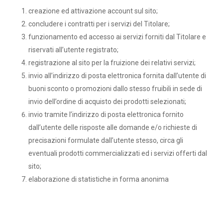
creazione ed attivazione account sul sito;
concludere i contratti per i servizi del Titolare;
funzionamento ed accesso ai servizi forniti dal Titolare e
riservati all’utente registrato;
registrazione al sito per la fruizione dei relativi servizi;
invio all’indirizzo di posta elettronica fornita dall’utente di
buoni sconto o promozioni dallo stesso fruibili in sede di
invio dell’ordine di acquisto dei prodotti selezionati;
invio tramite l’indirizzo di posta elettronica fornito
dall’utente delle risposte alle domande e/o richieste di
precisazioni formulate dall’utente stesso, circa gli
eventuali prodotti commercializzati ed i servizi offerti dal
sito;
elaborazione di statistiche in forma anonima