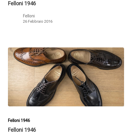
Felloni 1946
Felloni
26 Febbraio 2016
Felloni
1946
Felloni 1946
Felloni 1946