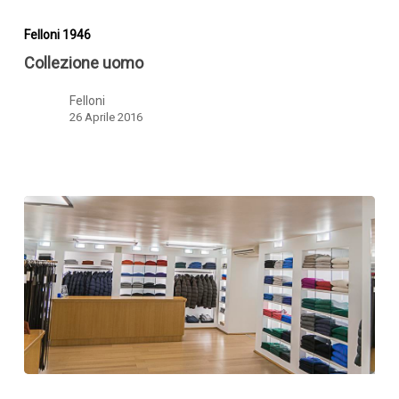
Collezione
uomo
Felloni 1946
Collezione uomo
Felloni
26 Aprile 2016
Collezione