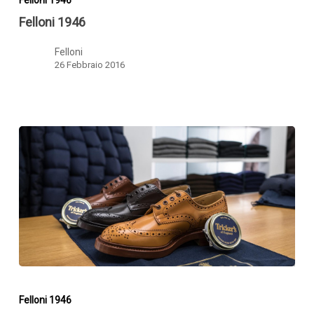
Felloni 1946
Felloni
26 Febbraio 2016
Felloni
1946
Felloni 1946