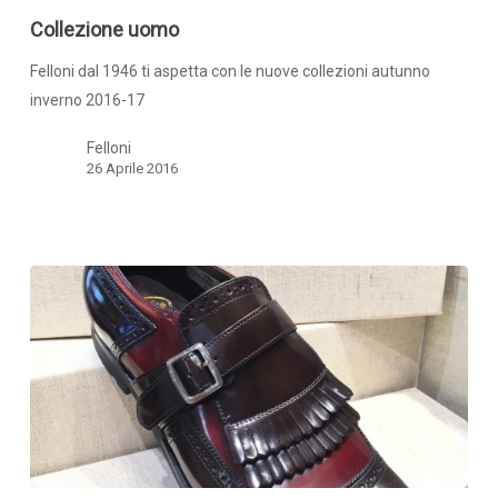
Collezione uomo
Felloni dal 1946 ti aspetta con le nuove collezioni autunno
inverno 2016-17
Felloni
26 Aprile 2016