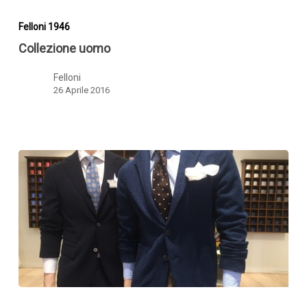
Collezione
uomo
Felloni 1946
Collezione uomo
Felloni
26 Aprile 2016
Collezione