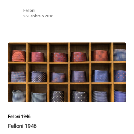
Felloni
26 Febbraio 2016
Felloni
1946
Felloni 1946
Felloni 1946