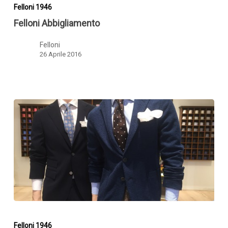
Abbigliamento
Felloni 1946
Felloni Abbigliamento
Felloni
26 Aprile 2016
Collezione
uomo
Felloni 1946